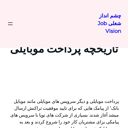
چشم انداز
شغلی Job
رفتن
Vision
به
محتوا
تاریخچه پرداخت موبایلی
پرداخت موبایلی و دیگر سرویس های موبایلی مانند موبایل
بانک٬ از پیامک هایی که برای تایید موفقیت تراکنش ارسال
میشد آغاز شدند. بسیاری از شرکت های نوپا با سرویس های
پیامکی برای مشتریان کار خود را شروع کردند و بعد به