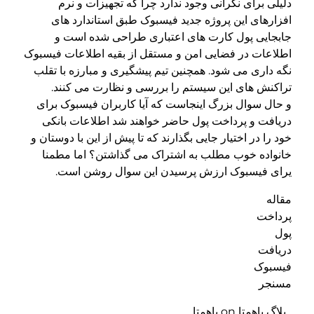
دلیلی برای نگرانی وجود ندارد چرا که تجهیزات و نرم
افزارهای این پروژه جدید فیسبوک طبق استاندارد های
جابجایی پول کارت های اعتباری طراحی شده است و
اطلاعات در فضایی امن و مستقل از بقیه اطلاعات فیسبوک
نگه داری می شود. همچنین تیم پیشگیری و مبارزه با تقلب
تراکنش های این سیستم را بررسی و نظارت می کنند.
و حال سوال بزرگ اینجاست که آیا کاربران فیسبوک برای
دریافت و پرداخت پول حاضر خواهند شد اطلاعات بانکی
خود را در اختیار جایی بگذارند که تا پیش از این با دوستان و
خانواده خوب مطلب به اشتراک می گذاشتن؟ اما مطمنا
یرای فیسبوک ارزش پرسیدن این سوال روشن است.
مقاله
پرداخت
پول
دریافت
فیسبوک
مسنجر
بلاگ باهمتا on باهمتا