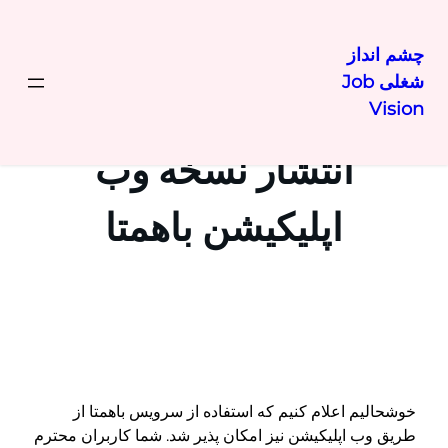
چشم انداز
شغلی Job
رفتن
Vision
به
محتوا
انتشار نسخه وب
اپلیکیشن باهمتا
خوشحالیم اعلام کنیم که استفاده از سرویس باهمتا از
طریق وب اپلیکیشن نیز امکان پذیر شد. شما کاربران محترم