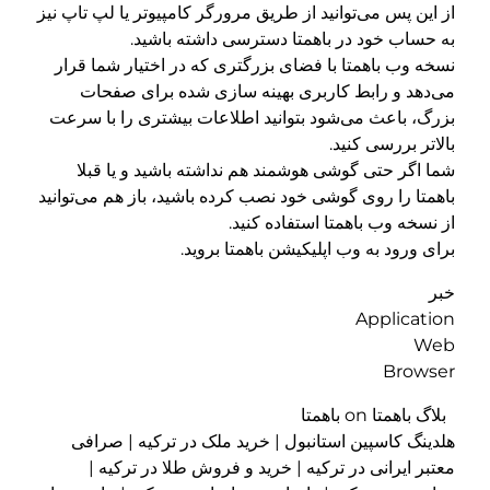
از این پس می‌توانید از طریق مرورگر کامپیوتر یا لپ تاپ نیز
به حساب خود در باهمتا دسترسی داشته باشید.
نسخه وب باهمتا با فضای بزرگتری که در اختیار شما قرار
می‌دهد و رابط کاربری بهینه سازی شده برای صفحات
بزرگ، باعث می‌شود بتوانید اطلاعات بیشتری را با سرعت
بالاتر بررسی کنید.
شما اگر حتی گوشی هوشمند هم نداشته باشید و یا قبلا
باهمتا را روی گوشی خود نصب کرده باشید، باز هم می‌توانید
از نسخه وب باهمتا استفاده کنید.
برای ورود به وب اپلیکیشن باهمتا بروید.
خبر
Application
Web
Browser
بلاگ باهمتا on باهمتا
هلدینگ کاسپین استانبول | خرید ملک در ترکیه | صرافی
معتبر ایرانی در ترکیه | خرید و فروش طلا در ترکیه |