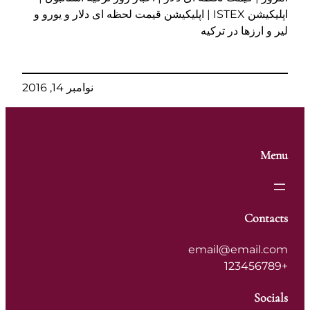
اپلیکیشن ISTEX | اپلیکیشن قیمت لحظه ای دلار و یورو و
لیر و ارزها در ترکیه
نوامبر 14, 2016
Menu
Contacts
email@email.com
+123456789
Socials