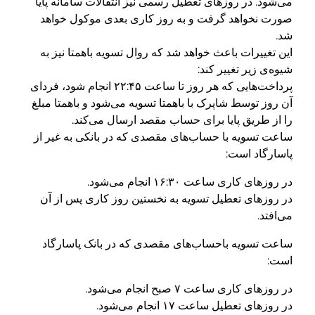
می‌شود. در روزهای تعطیل رسمی نیز انتقالات سامانه پایا
صورت نخواهد گرفت و به روز کاری بعدی موکول خواهد
شد.
این تغییرات باعث خواهد شد که روال تسویه باهمتا نیز به
شیوه‌ی زیر تغییر کند:
پرداخت‌هایی که هر روز تا ساعت ۲۲:۴۵ انجام شود، فردای
آن روز توسط شاپرک با باهمتا تسویه می‌شود و باهمتا مبلغ
را از طریق پایا برای حساب مقصد ارسال می‌کند.
ساعت تسویه با حساب‌‌های مقصدی که در بانکی به غیر از
پاسارگاد است:
در روزهای کاری ساعت ۱۶:۳۰ انجام می‌شود.
در روزهای تعطیل تسویه به نخستین روز کاری پس از آن
می‌افتد.
ساعت تسویه باحساب‌های مقصدی که در بانک پاسارگاد
است:
در روزهای کاری ساعت ۷ صبح انجام می‌شود.
در روزهای تعطیل ساعت ۱۷ انجام می‌شود.