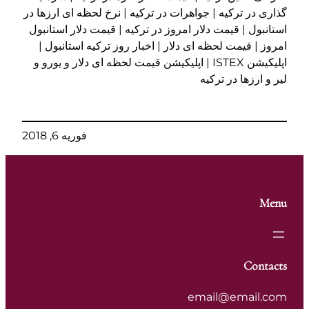
گذاری در ترکیه | جواهرات در ترکیه | نرخ لحظه ای ارزها در
استانبول | قیمت دلار امروز در ترکیه | قیمت دلار استانبول
امروز | قیمت لحظه ای دلار | اخبار روز ترکیه استانبول |
اپلیکیشن ISTEX | اپلیکیشن قیمت لحظه ای دلار و یورو و
لیر و ارزها در ترکیه
فوریه 6, 2018
Menu
Contacts
email@email.com